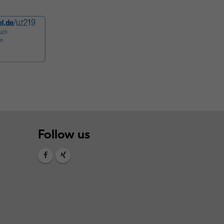
Follow us