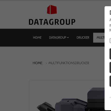
HOME
DATAGROUP
DRUCKER
MULTIFUN
HOME
MULTIFUNKTIONSDRUCKER